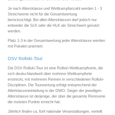
Je nach Altersklasse und Wettkampfanzahl werden 1 - 3
Streichwerte nicht für die Gesamtwertung
berücksichtigt. Bei allen Altersklassen darf jedoch nur
entweder die SLK oder die HLK als Streichwert genutzt
werden.
Platz 1-3 in der Gesamtwertung jeder Altersklasse werden
mit Pokalen prämiert.
DSV Rollski-Tour
Die DSV Rollski-Tour ist eine Rollski-Wettkampfserie, die
sich deutschlandweit über mehrere Wettkampforte
erstreckt, mit mehreren Rennen in verschiedenen Rollski-
Disziplinen. Die Tourwertung erfolgt entsprechend der
Alterklasseneinteilung in der DWO. Sieger der jeweiligen
Altersklasse ist derjenige, der über die gesamte Rennserie
die meisten Punkte erreicht hat.
Jährlich finden ca. fünf nationale Veranstaltungen, verteilt