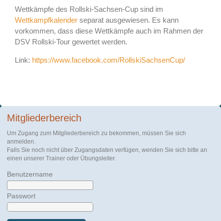
Wettkämpfe des Rollski-Sachsen-Cup sind im
Wettkampfkalender
separat ausgewiesen. Es kann
vorkommen, dass diese Wettkämpfe auch im Rahmen der
DSV Rollski-Tour gewertet werden.
Link:
https://www.facebook.com/RollskiSachsenCup/
Mitgliederbereich
Um Zugang zum Mitgliederbereich zu bekommen, müssen Sie sich
anmelden.
Falls Sie noch nicht über Zugangsdaten verfügen, wenden Sie sich bitte an
einen unserer Trainer oder Übungsleiter.
Benutzername
Passwort