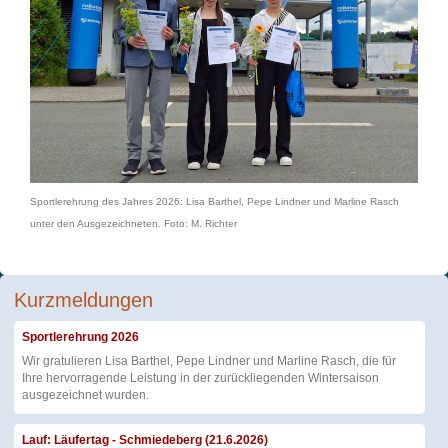
Sportlerehrung des Jahres 2026: Lisa Barthel, Pepe Lindner und Marline Rasch
unter den Ausgezeichneten. Foto: M. Richter
Kurzmeldungen
Sportlerehrung 2026
Wir gratulieren Lisa Barthel, Pepe Lindner und Marline Rasch, die für
Ihre hervorragende Leistung in der zurückliegenden Wintersaison
ausgezeichnet wurden.
Lauf: Läufertag - Schmiedeberg (21.6.2026)