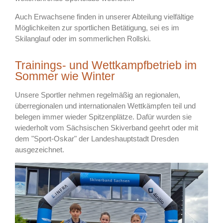
Auch Erwachsene finden in unserer Abteilung vielfältige
Möglichkeiten zur sportlichen Betätigung, sei es im
Skilanglauf oder im sommerlichen Rollski.
Trainings- und Wettkampfbetrieb im
Sommer wie Winter
Unsere Sportler nehmen regelmäßig an regionalen,
überregionalen und internationalen Wettkämpfen teil und
belegen immer wieder Spitzenplätze. Dafür wurden sie
wiederholt vom Sächsischen Skiverband geehrt oder mit
dem "Sport-Oskar" der Landeshauptstadt Dresden
ausgezeichnet.