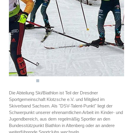
Die Abteilung Ski/Biathlon ist Teil der Dresdner
Sportgemeinschaft Klotzsche e.V. und Mitglied im
Skiverband Sachsen. Als "DSV-Talent-Punkt" liegt der
Schwerpunkt unserer ehrenamtlichen Arbeit im Kinder- und
Jugendbereich, aus dem regelmäßig Sportler an den
Bundesstützpunkt Biathlon in Altenberg oder an andere
weiterführende Sportclubs wechseln.