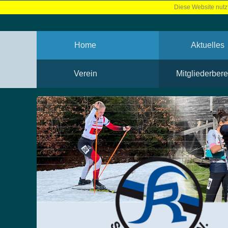
Diese Website nutzt
Home
Aktuelles
Verein
Mitgliederbere