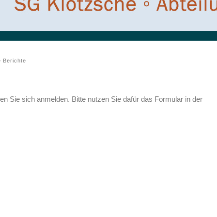
e Berichte
 Sie sich anmelden. Bitte nutzen Sie dafür das Formular in der