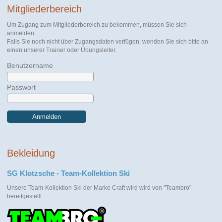
Mitgliederbereich
Um Zugang zum Mitgliederbereich zu bekommen, müssen Sie sich
anmelden.
Falls Sie noch nicht über Zugangsdaten verfügen, wenden Sie sich bitte an
einen unserer Trainer oder Übungsleiter.
Benutzername
Passwort
Anmelden
Bekleidung
SG Klotzsche - Team-Kollektion Ski
Unsere Team-Kollektion Ski der Marke Craft wird wird von "Teambro"
bereitgestellt.