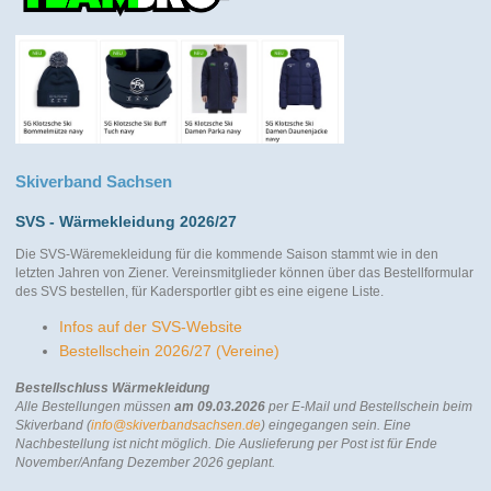
Skiverband Sachsen
SVS - Wärmekleidung 2026/27
Die SVS-Wäremekleidung für die kommende Saison stammt wie in den
letzten Jahren von Ziener. Vereinsmitglieder können über das Bestellformular
des SVS bestellen, für Kadersportler gibt es eine eigene Liste.
Infos auf der SVS-Website
Bestellschein 2026/27 (Vereine)
Bestellschluss Wärmekleidung
Alle Bestellungen müssen
am 09.03.2026
per E-Mail und Bestellschein beim
Skiverband (
info@skiverbandsachsen.de
) eingegangen sein. Eine
Nachbestellung ist nicht möglich.
Die Auslieferung per Post ist für Ende
November/Anfang Dezember 2026 geplant.