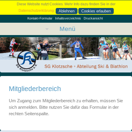
Diese Website nutzt Cookies. Mehr Info dazu finden Sie in der
Datenschutzerklärung
.
Ablehnen
Cookies erlauben
Kontakt-Formular
Inhaltsverzeichnis
Druckansicht
Menü
Mitgliederbereich
Um Zugang zum Mitgliederbereich zu erhalten, müssen Sie
sich anmelden. Bitte nutzen Sie dafür das Formular in der
rechten Seitenspalte.